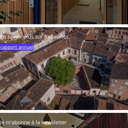
En savoir plus sur Bellevilles
rapport annuel
Je m'abonne à la newsletter