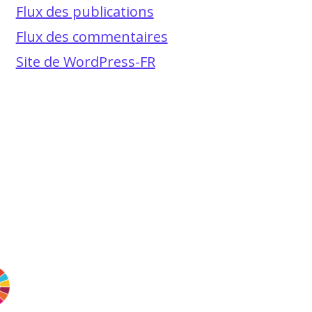
Flux des publications
Flux des commentaires
Site de WordPress-FR