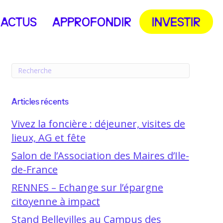
ACTUS
APPROFONDIR
INVESTIR
Articles récents
Vivez la foncière : déjeuner, visites de
lieux, AG et fête
Salon de l’Association des Maires d’Ile-
de-France
RENNES – Echange sur l’épargne
citoyenne à impact
Stand Bellevilles au Campus des