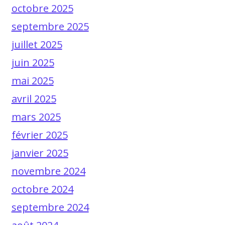
octobre 2025
septembre 2025
juillet 2025
juin 2025
mai 2025
avril 2025
mars 2025
février 2025
janvier 2025
novembre 2024
octobre 2024
septembre 2024