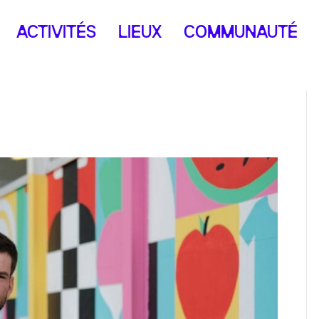
ACTIVITÉS
LIEUX
COMMUNAUTÉ