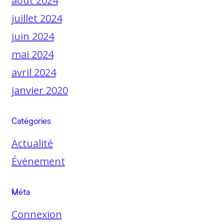
août 2024
juillet 2024
juin 2024
mai 2024
avril 2024
janvier 2020
Catégories
Actualité
Événement
Méta
Connexion