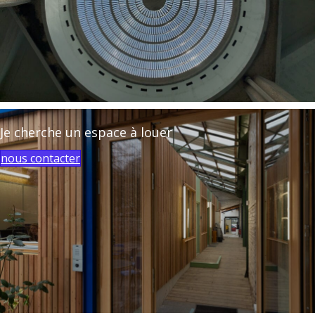
Je cherche un espace à louer
nous contacter