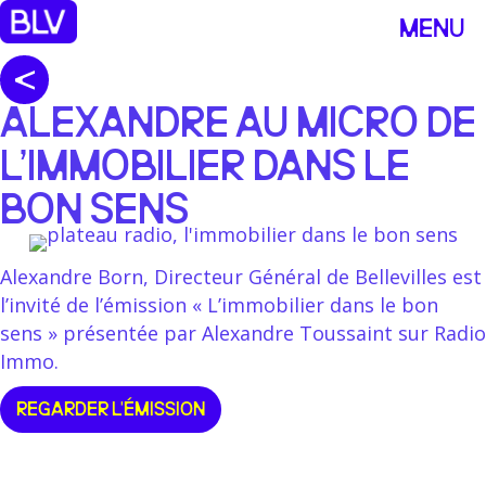
MENU
ALEXANDRE AU MICRO DE
L’IMMOBILIER DANS LE
BON SENS
Alexandre Born, Directeur Général de Bellevilles est
l’invité de l’émission « L’immobilier dans le bon
sens » présentée par Alexandre Toussaint sur Radio
Immo.
REGARDER L'ÉMISSION