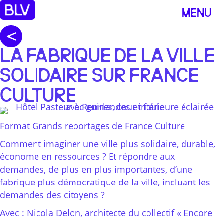
MENU
LA FABRIQUE DE LA VILLE
SOLIDAIRE SUR FRANCE
CULTURE
Format Grands reportages de France Culture
Comment imaginer une ville plus solidaire, durable,
économe en ressources ? Et répondre aux
demandes, de plus en plus importantes, d’une
fabrique plus démocratique de la ville, incluant les
demandes des citoyens ?
Avec : Nicola Delon, architecte du collectif « Encore