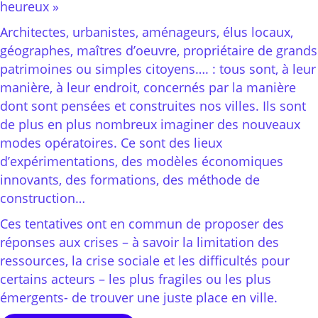
heureux »
Architectes, urbanistes, aménageurs, élus locaux,
géographes, maîtres d’oeuvre, propriétaire de grands
patrimoines ou simples citoyens…. : tous sont, à leur
manière, à leur endroit, concernés par la manière
dont sont pensées et construites nos villes. Ils sont
de plus en plus nombreux imaginer des nouveaux
modes opératoires. Ce sont des lieux
d’expérimentations, des modèles économiques
innovants, des formations, des méthode de
construction…
Ces tentatives ont en commun de proposer des
réponses aux crises – à savoir la limitation des
ressources, la crise sociale et les difficultés pour
certains acteurs – les plus fragiles ou les plus
émergents- de trouver une juste place en ville.