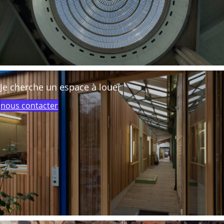
Je cherche un espace à louer
nous contacter