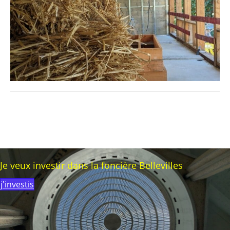
Je veux investir dans la foncière Bellevilles
j'investis