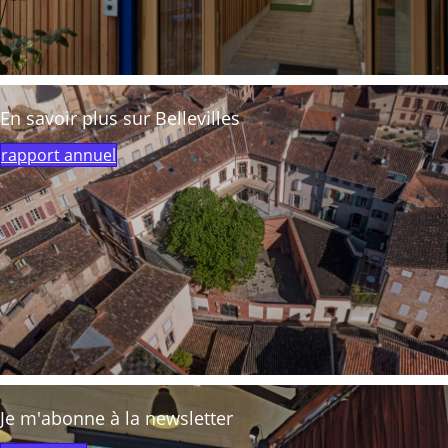
En savoir plus sur Bellevilles
rapport annuel
Je m'abonne à la newsletter