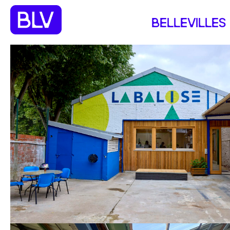
BELLEVILLES