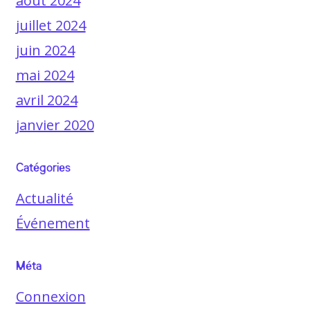
août 2024
juillet 2024
juin 2024
mai 2024
avril 2024
janvier 2020
Catégories
Actualité
Événement
Méta
Connexion