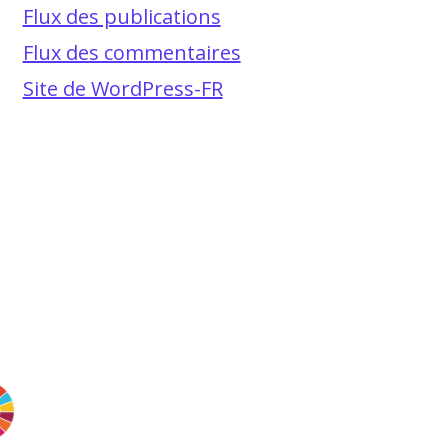
Flux des publications
Flux des commentaires
Site de WordPress-FR