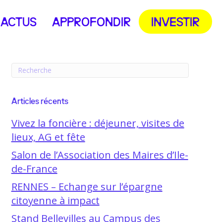
ACTUS
APPROFONDIR
INVESTIR
Articles récents
Vivez la foncière : déjeuner, visites de
lieux, AG et fête
Salon de l’Association des Maires d’Ile-
de-France
RENNES – Echange sur l’épargne
citoyenne à impact
Stand Bellevilles au Campus des