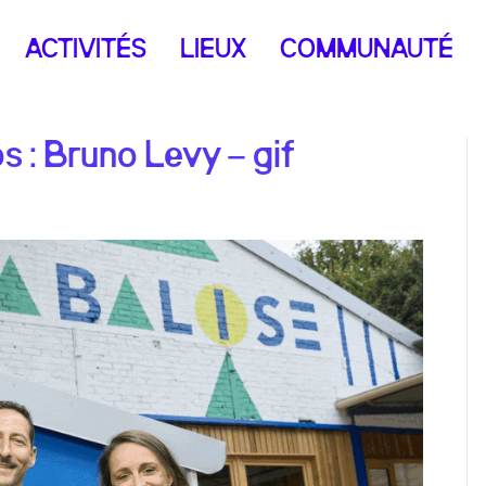
ACTIVITÉS
LIEUX
COMMUNAUTÉ
s : Bruno Levy – gif