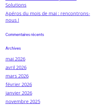
Solutions
Apéros du mois de mai : rencontrons-
nous !
Commentaires récents
Archives
mai 2026
avril 2026
mars 2026
février 2026
janvier 2026
novembre 2025