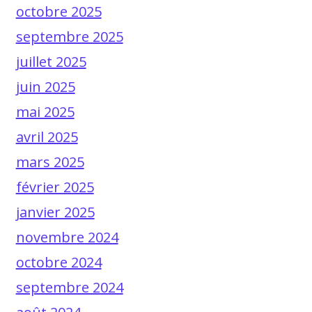
octobre 2025
septembre 2025
juillet 2025
juin 2025
mai 2025
avril 2025
mars 2025
février 2025
janvier 2025
novembre 2024
octobre 2024
septembre 2024