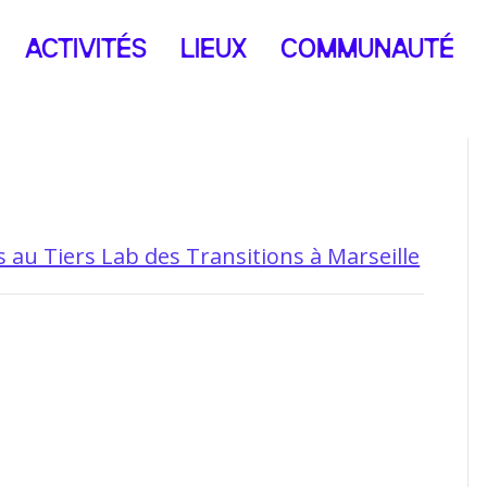
ACTIVITÉS
LIEUX
COMMUNAUTÉ