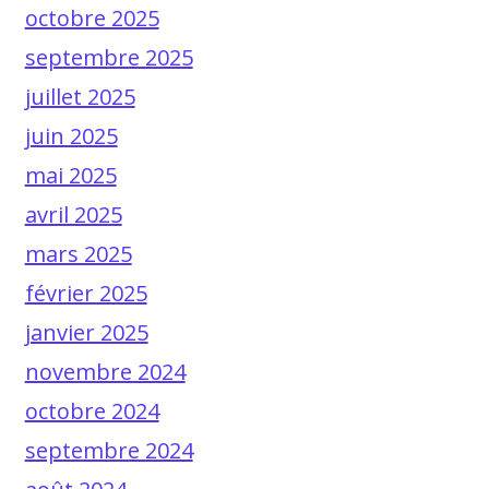
octobre 2025
septembre 2025
juillet 2025
juin 2025
mai 2025
avril 2025
mars 2025
février 2025
janvier 2025
novembre 2024
octobre 2024
septembre 2024