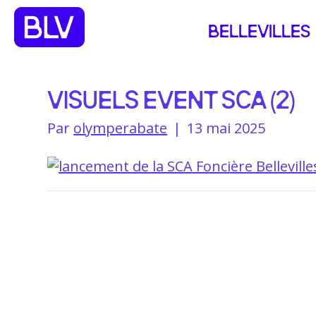
BELLEVILLES
VISUELS EVENT SCA (2)
Par
olymperabate
|
13 mai 2025