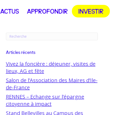
ACTUS
APPROFONDIR
INVESTIR
Articles récents
Vivez la foncière : déjeuner, visites de
lieux, AG et fête
Salon de l’Association des Maires d’Ile-
de-France
RENNES – Echange sur l’épargne
citoyenne à impact
Stand Bellevilles au Campus des