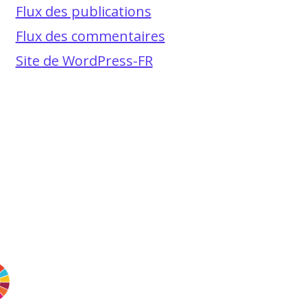
Flux des publications
Flux des commentaires
Site de WordPress-FR