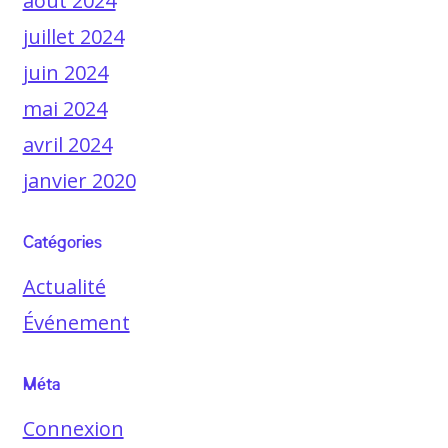
août 2024
juillet 2024
juin 2024
mai 2024
avril 2024
janvier 2020
Catégories
Actualité
Événement
Méta
Connexion