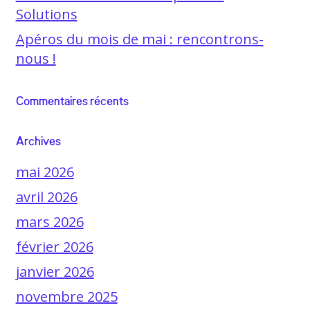
Solutions
Apéros du mois de mai : rencontrons-
nous !
Commentaires récents
Archives
mai 2026
avril 2026
mars 2026
février 2026
janvier 2026
novembre 2025