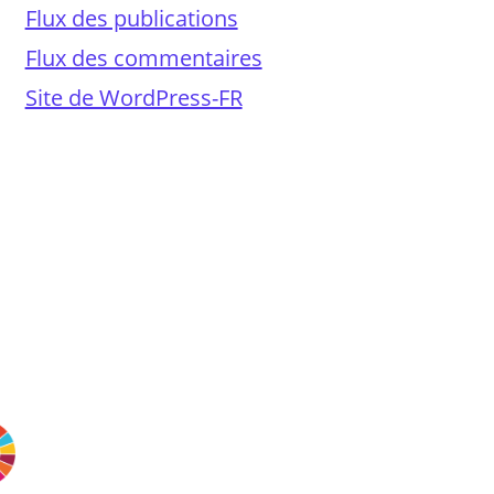
Flux des publications
Flux des commentaires
Site de WordPress-FR