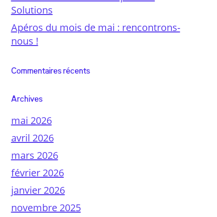
Solutions
Apéros du mois de mai : rencontrons-
nous !
Commentaires récents
Archives
mai 2026
avril 2026
mars 2026
février 2026
janvier 2026
novembre 2025