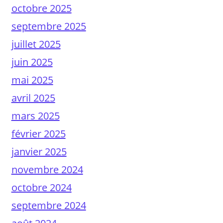
octobre 2025
septembre 2025
juillet 2025
juin 2025
mai 2025
avril 2025
mars 2025
février 2025
janvier 2025
novembre 2024
octobre 2024
septembre 2024