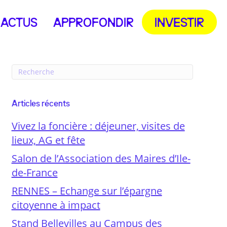
ACTUS
APPROFONDIR
INVESTIR
Articles récents
Vivez la foncière : déjeuner, visites de
lieux, AG et fête
Salon de l’Association des Maires d’Ile-
de-France
RENNES – Echange sur l’épargne
citoyenne à impact
Stand Bellevilles au Campus des