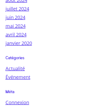
août 2024
juillet 2024
juin 2024
mai 2024
avril 2024
janvier 2020
Catégories
Actualité
Événement
Méta
Connexion