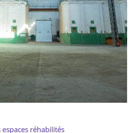
 espaces réhabilités