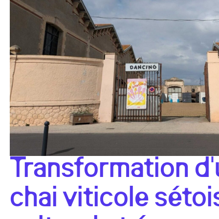
Transformation d'
chai viticole sétoi