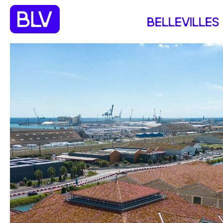
BELLEVILLES