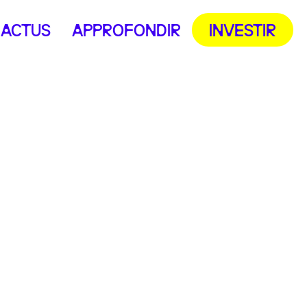
ACTUS
APPROFONDIR
INVESTIR