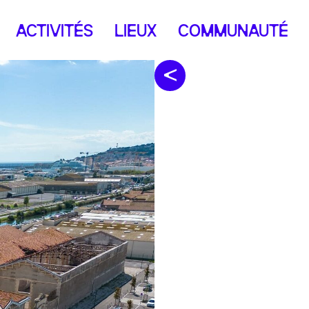
ACTIVITÉS
LIEUX
COMMUNAUTÉ