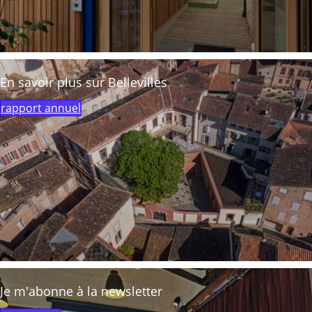
En savoir plus sur Bellevilles
rapport annuel
Je m'abonne à la newsletter