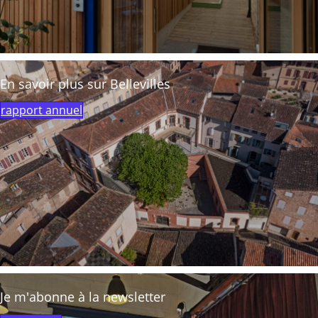
En savoir plus sur Bellevilles
rapport annuel
Je m'abonne à la newsletter