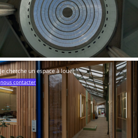
Je cherche un espace à louer
nous contacter