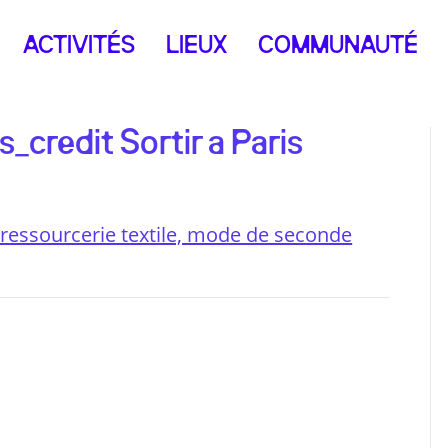
ACTIVITÉS
LIEUX
COMMUNAUTÉ
_credit Sortir a Paris