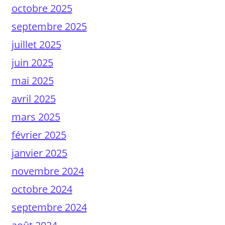
octobre 2025
septembre 2025
juillet 2025
juin 2025
mai 2025
avril 2025
mars 2025
février 2025
janvier 2025
novembre 2024
octobre 2024
septembre 2024