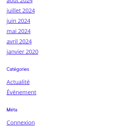
août 2024
juillet 2024
juin 2024
mai 2024
avril 2024
janvier 2020
Catégories
Actualité
Événement
Méta
Connexion