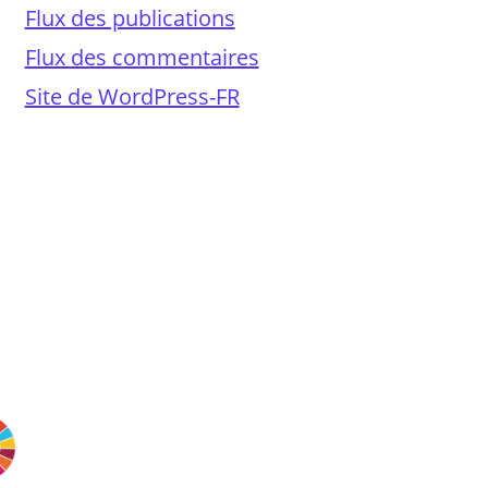
Flux des publications
Flux des commentaires
Site de WordPress-FR