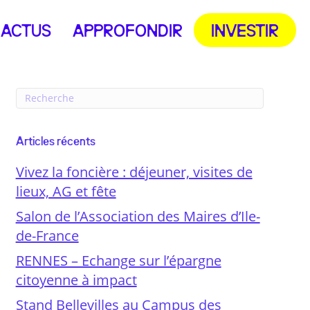
ACTUS
APPROFONDIR
INVESTIR
Articles récents
Vivez la foncière : déjeuner, visites de
lieux, AG et fête
Salon de l’Association des Maires d’Ile-
de-France
RENNES – Echange sur l’épargne
citoyenne à impact
Stand Bellevilles au Campus des