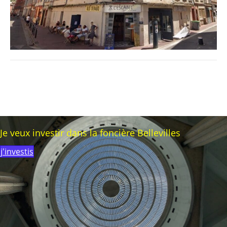
Je veux investir dans la foncière Bellevilles
j'investis