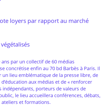
ote loyers par rapport au marché
végétalisés
 ans par un collectif de 60 médias
se concrétise enfin au 70 bd Barbès à Paris. Il
 un lieu emblématique de la presse libre, de
 d’éducation aux médias et de « renforcer
 indépendants, porteurs de valeurs de
ublic, le lieu accueillera conférences, débats,
 ateliers et formations.