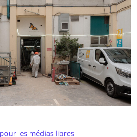
pour les médias libres