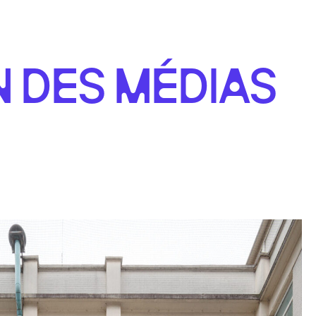
 DES MÉDIAS