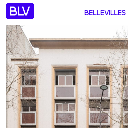
BELLEVILLES