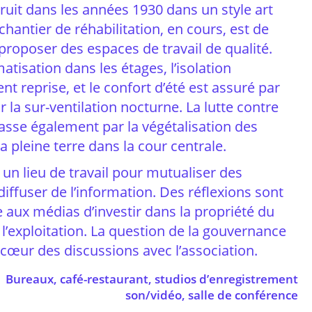
ruit dans les années 1930 dans un style art
chantier de réhabilitation, en cours, est de
r proposer des espaces de travail de qualité.
atisation dans les étages, l’isolation
t reprise, et le confort d’été est assuré par
r la sur-ventilation nocturne. La lutte contre
 passe également par la végétalisation des
la pleine terre dans la cour centrale.
un lieu de travail pour mutualiser des
diffuser de l’information. Des réflexions sont
 aux médias d’investir dans la propriété du
l’exploitation. La question de la gouvernance
u cœur des discussions avec l’association.
Bureaux, café-restaurant, studios d’enregistrement
son/vidéo, salle de conférence