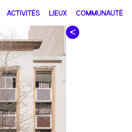
ACTIVITÉS
LIEUX
COMMUNAUTÉ