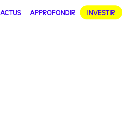
ACTUS
APPROFONDIR
INVESTIR