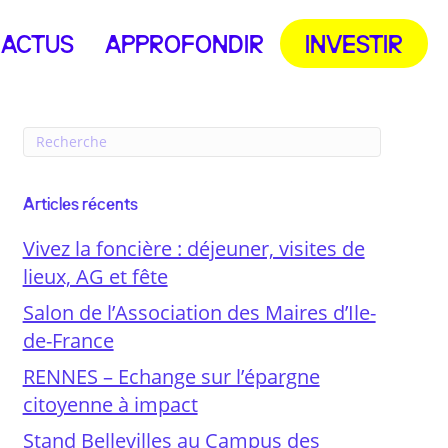
ACTUS
APPROFONDIR
INVESTIR
Articles récents
Vivez la foncière : déjeuner, visites de
lieux, AG et fête
Salon de l’Association des Maires d’Ile-
de-France
RENNES – Echange sur l’épargne
citoyenne à impact
Stand Bellevilles au Campus des