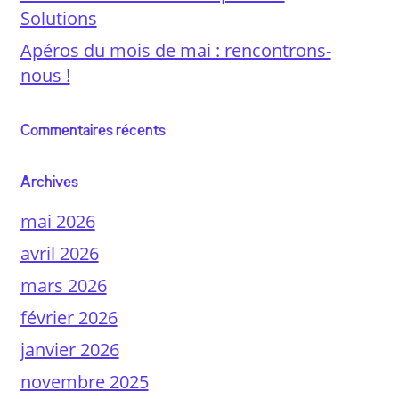
Solutions
Apéros du mois de mai : rencontrons-
nous !
Commentaires récents
Archives
mai 2026
avril 2026
mars 2026
février 2026
janvier 2026
novembre 2025