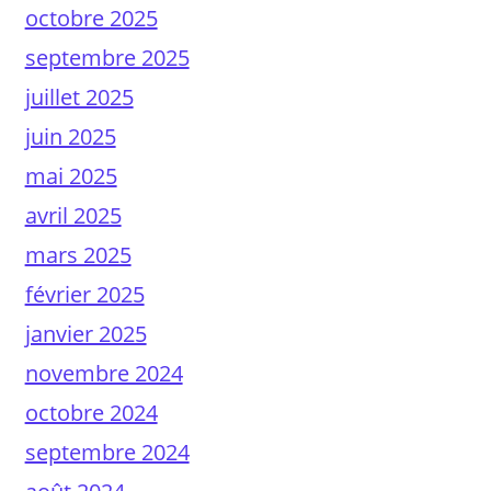
octobre 2025
septembre 2025
juillet 2025
juin 2025
mai 2025
avril 2025
mars 2025
février 2025
janvier 2025
novembre 2024
octobre 2024
septembre 2024