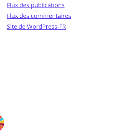
Flux des publications
Flux des commentaires
Site de WordPress-FR