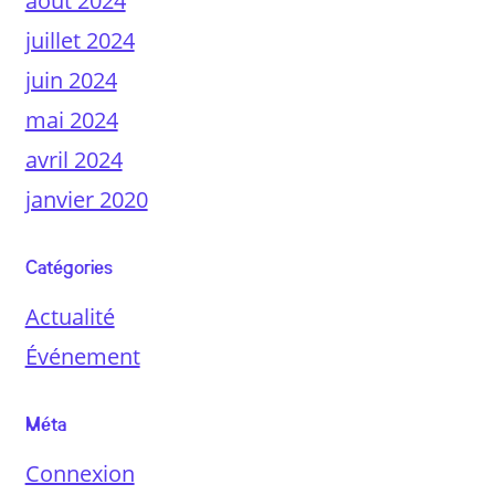
août 2024
juillet 2024
juin 2024
mai 2024
avril 2024
janvier 2020
Catégories
Actualité
Événement
Méta
Connexion