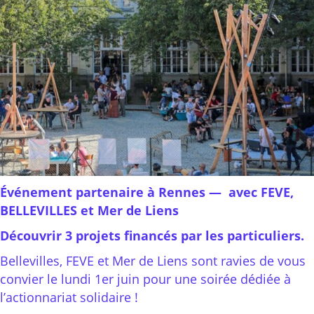
Événement partenaire à Rennes
— avec FEVE,
BELLEVILLES et Mer de Liens
Découvrir 3 projets financés par les particuliers.
Bellevilles, FEVE et Mer de Liens sont ravies de vous
convier le lundi 1er juin pour une soirée dédiée à
l’actionnariat solidaire !