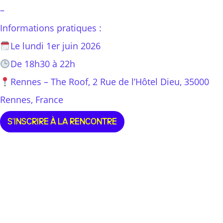
–
Informations pratiques :
Le lundi 1er juin 2026
De 18h30 à 22h
Rennes – The Roof, 2 Rue de l’Hôtel Dieu, 35000
Rennes, France
S'INSCRIRE À LA RENCONTRE