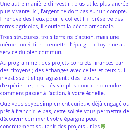
Une autre manière d’investir : plus utile, plus ancrée,
plus vivante. Ici, l’argent ne dort pas sur un compte.
Il rénove des lieux pour le collectif, il préserve des
terres agricoles, il soutient la pêche artisanale.
Trois structures, trois terrains d’action, mais une
même conviction : remettre l’épargne citoyenne au
service du bien commun.
Au programme : des projets concrets financés par
des citoyens ; des échanges avec celles et ceux qui
investissent et qui agissent ; des retours
d’expérience ; des clés simples pour comprendre
comment passer à l’action, à votre échelle.
Que vous soyez simplement curieux, déjà engagé ou
prêt à franchir le pas, cette soirée vous permettra de
découvrir comment votre épargne peut
concrètement soutenir des projets utiles