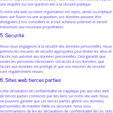
une enquête sur une question liée à la sécurité publique.
Si notre site web ou notre organisation est repris, vendu ou impliqué
dans une fusion ou une acquisition, vos données peuvent être
divulguées à nos conseillers et à tout acheteur potentiel et seront
transmises aux nouveaux propriétaires.
5. Sécurité
Nous nous engageons à la sécurité des données personnelles. Nous
prenons les mesures de sécurité appropriées pour limiter les abus et
l’accès non autorisé aux données personnelles. Cela garantit que
seules les personnes nécessaires ont accès à vos données, que
l’accès aux données est protégé et que nos mesures de sécurité
sont régulièrement revues.
6. Sites web tierces parties
Cette déclaration de confidentialité ne s’applique pas aux sites web
de tierces parties connectés par des liens sur notre site web. Nous
ne pouvons garantir que ces tierces parties gèrent vos données
personnelles de manière fiable ou sécurisée. Nous vous
recommandons de lire les déclarations de confidentialité de ces sites