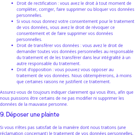
Droit de rectification : vous avez le droit à tout moment de
compléter, corriger, faire supprimer ou bloquer vos données
personnelles.
Si vous nous donnez votre consentement pour le traitement
de vos données, vous avez le droit de révoquer ce
consentement et de faire supprimer vos données
personnelles.
Droit de transférer vos données : vous avez le droit de
demander toutes vos données personnelles au responsable
du traitement et de les transférer dans leur intégralité à un
autre responsable du traitement.
Droit d’opposition : vous pouvez vous opposer au
traitement de vos données. Nous obtempérerons, à moins
que certaines raisons ne justifient ce traitement.
Assurez-vous de toujours indiquer clairement qui vous êtes, afin que
nous puissions être certains de ne pas modifier ni supprimer les
données de la mauvaise personne.
9. Déposer une plainte
Si vous n’êtes pas satisfait de la manière dont nous traitons (une
réclamation concernant) le traitement de vos données personnelles,