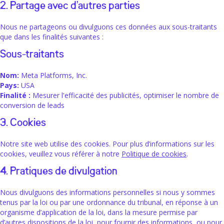
2. Partage avec d’autres parties
Nous ne partageons ou divulguons ces données aux sous-traitants
que dans les finalités suivantes :
Sous-traitants
Nom:
Meta Platforms, Inc.
Pays:
USA
Finalité :
Mesurer l'efficacité des publicités, optimiser le nombre de
conversion de leads
3. Cookies
Notre site web utilise des cookies. Pour plus d’informations sur les
cookies, veuillez vous référer à notre
Politique de cookies
.
4. Pratiques de divulgation
Nous divulguons des informations personnelles si nous y sommes
tenus par la loi ou par une ordonnance du tribunal, en réponse à un
organisme d’application de la loi, dans la mesure permise par
d’autres dispositions de la loi, pour fournir des informations, ou pour