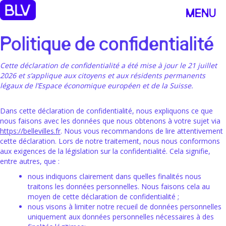
MENU
Politique de confidentialité
Cette déclaration de confidentialité a été mise à jour le 21 juillet
2026 et s’applique aux citoyens et aux résidents permanents
légaux de l’Espace économique européen et de la Suisse.
Dans cette déclaration de confidentialité, nous expliquons ce que
nous faisons avec les données que nous obtenons à votre sujet via
https://bellevilles.fr
. Nous vous recommandons de lire attentivement
cette déclaration. Lors de notre traitement, nous nous conformons
aux exigences de la législation sur la confidentialité. Cela signifie,
entre autres, que :
nous indiquons clairement dans quelles finalités nous
traitons les données personnelles. Nous faisons cela au
moyen de cette déclaration de confidentialité ;
nous visons à limiter notre recueil de données personnelles
uniquement aux données personnelles nécessaires à des