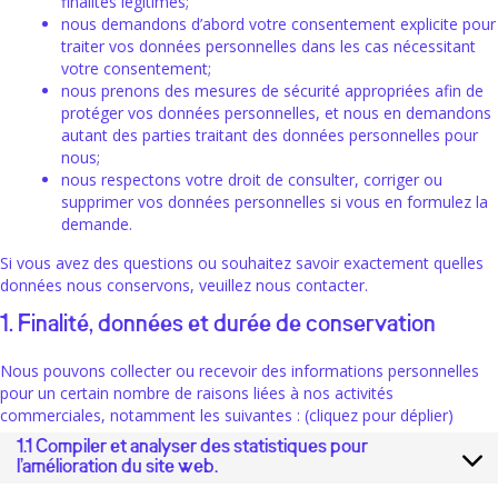
finalités légitimes;
nous demandons d’abord votre consentement explicite pour
traiter vos données personnelles dans les cas nécessitant
votre consentement;
nous prenons des mesures de sécurité appropriées afin de
protéger vos données personnelles, et nous en demandons
autant des parties traitant des données personnelles pour
nous;
nous respectons votre droit de consulter, corriger ou
supprimer vos données personnelles si vous en formulez la
demande.
Si vous avez des questions ou souhaitez savoir exactement quelles
données nous conservons, veuillez nous contacter.
1. Finalité, données et durée de conservation
Nous pouvons collecter ou recevoir des informations personnelles
pour un certain nombre de raisons liées à nos activités
commerciales, notamment les suivantes : (cliquez pour déplier)
1.1 Compiler et analyser des statistiques pour
l’amélioration du site web.