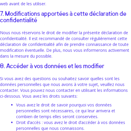
web avant de les utiliser.
7. Modifications apportées à cette déclaration de
confidentialité
Nous nous réservons le droit de modifier la présente déclaration de
confidentialité. Il est recommandé de consulter régulièrement cette
déclaration de confidentialité afin de prendre connaissance de toute
modification éventuelle. De plus, nous vous informerons activement
dans la mesure du possible.
8. Accéder à vos données et les modifier
Si vous avez des questions ou souhaitez savoir quelles sont les
données personnelles que nous avons à votre sujet, veuillez nous
contacter. Vous pouvez nous contacter en utilisant les informations
ci-dessous. Vous avez les droits suivants:
Vous avez le droit de savoir pourquoi vos données
personnelles sont nécessaires, ce qui leur arrivera et
combien de temps elles seront conservées.
Droit d’accès : vous avez le droit d’accéder à vos données
personnelles que nous connaissons.