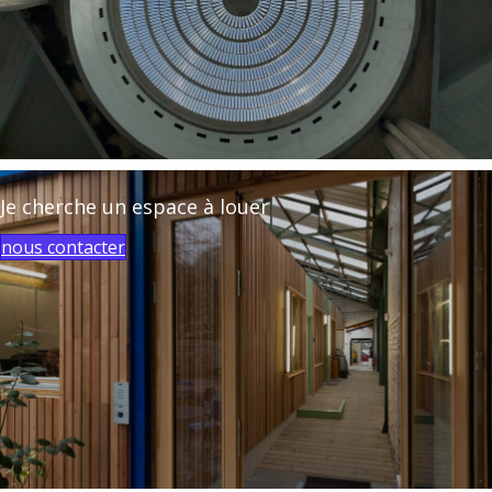
Je cherche un espace à louer
nous contacter