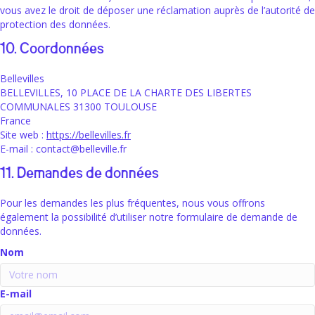
vous avez le droit de déposer une réclamation auprès de l’autorité de
protection des données.
10. Coordonnées
Bellevilles
BELLEVILLES, 10 PLACE DE LA CHARTE DES LIBERTES
COMMUNALES 31300 TOULOUSE
France
Site web :
https://bellevilles.fr
E-mail :
contact@
belleville.fr
11. Demandes de données
Pour les demandes les plus fréquentes, nous vous offrons
également la possibilité d’utiliser notre formulaire de demande de
données.
Nom
E-mail