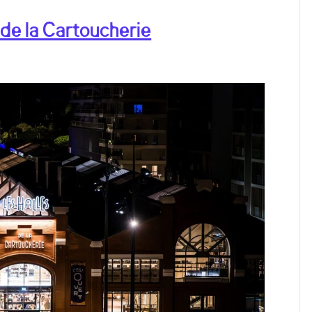
de la Cartoucherie