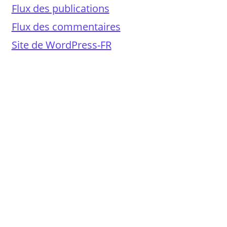
Flux des publications
Flux des commentaires
Site de WordPress-FR