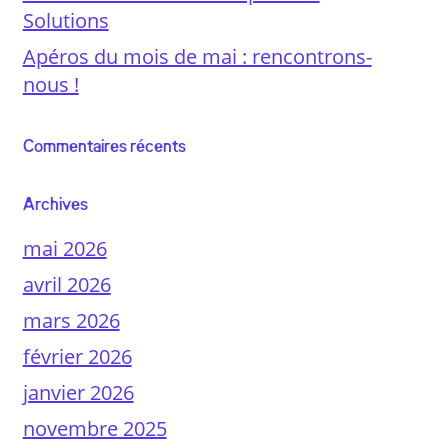
Solutions
Apéros du mois de mai : rencontrons-
nous !
Commentaires récents
Archives
mai 2026
avril 2026
mars 2026
février 2026
janvier 2026
novembre 2025