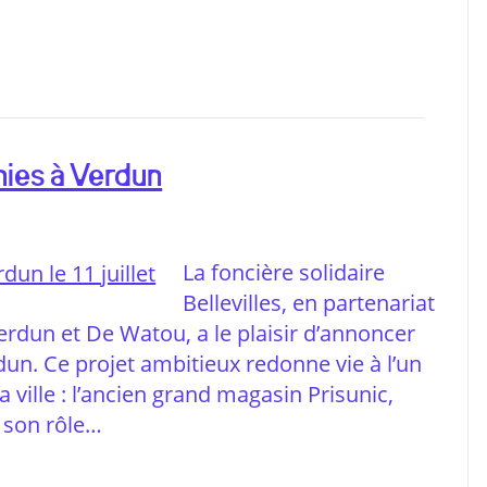
nies à Verdun
La foncière solidaire
Bellevilles, en partenariat
Verdun et De Watou, a le plaisir d’annoncer
dun. Ce projet ambitieux redonne vie à l’un
ville : l’ancien grand magasin Prisunic,
 son rôle…