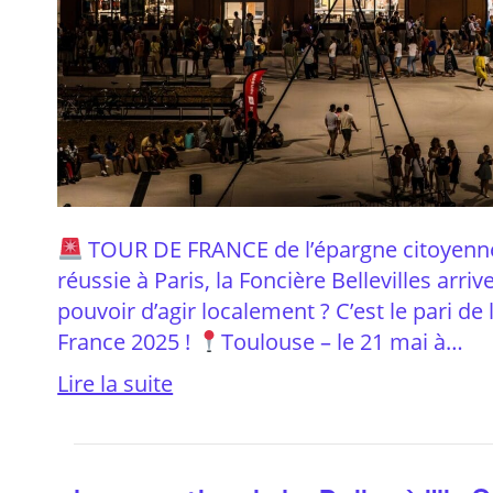
TOUR DE FRANCE de l’épargne citoyenn
réussie à Paris, la Foncière Bellevilles arri
pouvoir d’agir localement ? C’est le pari de
France 2025 !
Toulouse – le 21 mai à…
Lire la suite