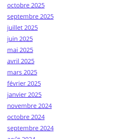
octobre 2025
septembre 2025
juillet 2025
juin 2025
mai 2025
avril 2025
mars 2025
février 2025
janvier 2025
novembre 2024
octobre 2024
septembre 2024