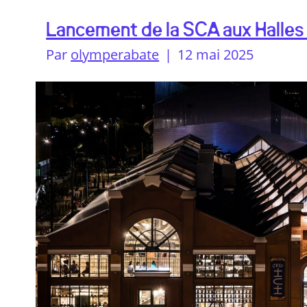
Lancement de la SCA aux Halles 
Par
olymperabate
|
12 mai 2025