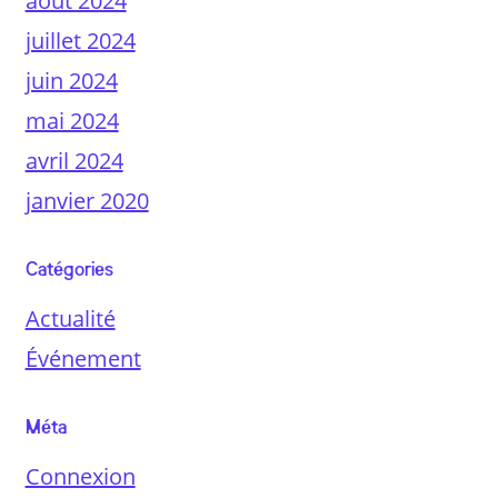
août 2024
juillet 2024
juin 2024
mai 2024
avril 2024
janvier 2020
Catégories
Actualité
Événement
Méta
Connexion