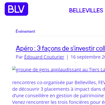
BELLEVILLES
Événement
Apéro : 3 façons de s’investir c
Par
Édouard Couturier
|
16 septembre 2
rencontres co-organisée par Bellevilles, FE
de découvrir 3 placements à impact dans de
d’une conseillère en gestion de patrimoine 
Venez rencontrer les trois foncières pour é