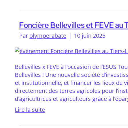
Foncière Bellevilles et FEVE au 
Par
olymperabate
|
10 juin 2025
Bellevilles x FEVE à l’occasion de l’ESUS To
Bellevilles ! Une nouvelle société d’investi
et institutionnelle, et financer les lieux d
directement des terres agricoles pour l’inst
d’agricultrices et agriculteurs grâce à l’é
Lire la suite