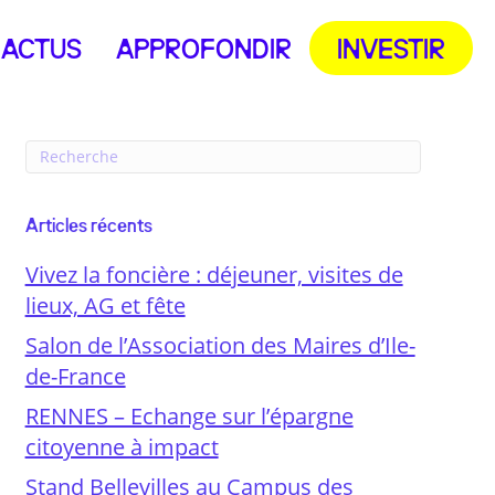
ACTUS
APPROFONDIR
INVESTIR
Articles récents
Vivez la foncière : déjeuner, visites de
lieux, AG et fête
Salon de l’Association des Maires d’Ile-
de-France
RENNES – Echange sur l’épargne
citoyenne à impact
Stand Bellevilles au Campus des