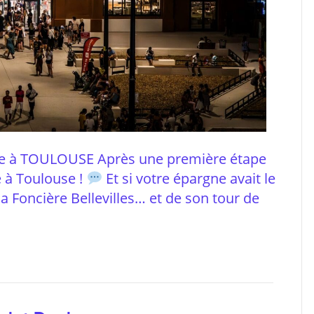
e à TOULOUSE Après une première étape
ve à Toulouse !
Et si votre épargne avait le
 la Foncière Bellevilles… et de son tour de