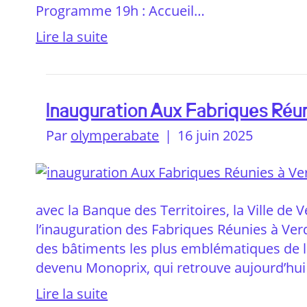
Programme 19h : Accueil…
Lire la suite
Inauguration Aux Fabriques Réu
Par
olymperabate
|
16 juin 2025
avec la Banque des Territoires, la Ville de 
l’inauguration des Fabriques Réunies à Ver
des bâtiments les plus emblématiques de la 
devenu Monoprix, qui retrouve aujourd’hui
Lire la suite