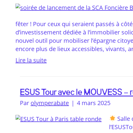
fêter ! Pour ceux qui seraient passés à côt
d’investissement dédiée à l’immobilier solid
nouvel outil pour mobiliser l’épargne citoy
encore plus de lieux accessibles, vivants, a
Lire la suite
ESUS Tour avec le MOUVESS – 
Par
olymperabate
|
4 mars 2025
Salle 
l’ESUSTo