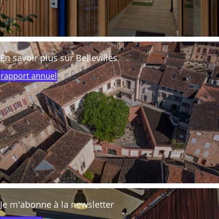
En savoir plus sur Bellevilles
rapport annuel
Je m'abonne à la newsletter