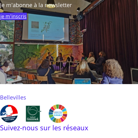
Je m'abonne à la newsletter
je m'inscris
Bellevilles
Suivez-nous sur les réseaux