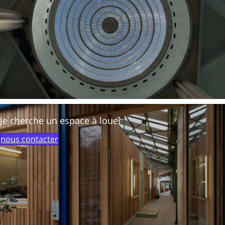
Je cherche un espace à louer
nous contacter