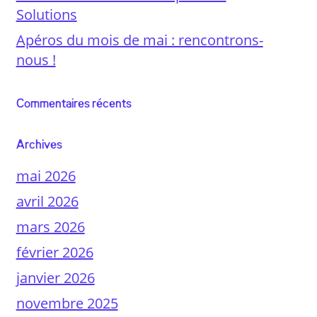
Solutions
Apéros du mois de mai : rencontrons-
nous !
Commentaires récents
Archives
mai 2026
avril 2026
mars 2026
février 2026
janvier 2026
novembre 2025