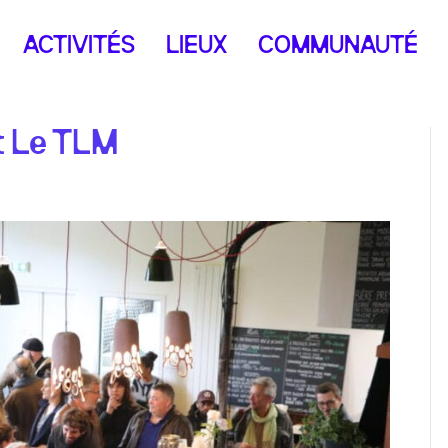
ACTIVITÉS
LIEUX
COMMUNAUTÉ
t Le TLM