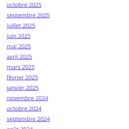
octobre 2025
septembre 2025
juillet 2025
juin 2025
mai 2025
avril 2025
mars 2025
février 2025
janvier 2025
novembre 2024
octobre 2024
septembre 2024