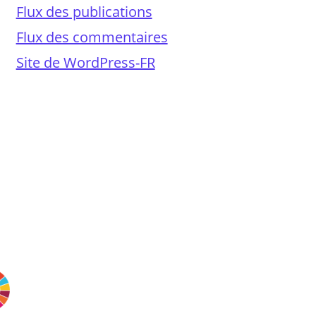
Flux des publications
Flux des commentaires
Site de WordPress-FR