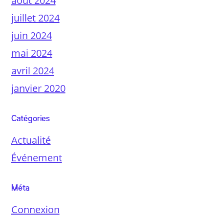
août 2024
juillet 2024
juin 2024
mai 2024
avril 2024
janvier 2020
Catégories
Actualité
Événement
Méta
Connexion