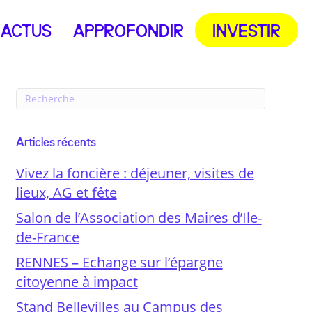
ACTUS
APPROFONDIR
INVESTIR
Articles récents
Vivez la foncière : déjeuner, visites de
lieux, AG et fête
Salon de l’Association des Maires d’Ile-
de-France
RENNES – Echange sur l’épargne
citoyenne à impact
Stand Bellevilles au Campus des