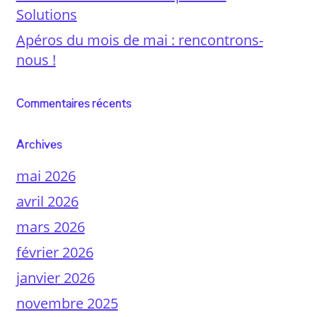
Solutions
Apéros du mois de mai : rencontrons-
nous !
Commentaires récents
Archives
mai 2026
avril 2026
mars 2026
février 2026
janvier 2026
novembre 2025