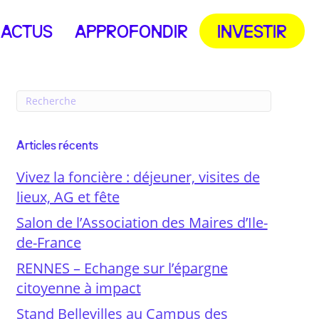
ACTUS
APPROFONDIR
INVESTIR
Articles récents
Vivez la foncière : déjeuner, visites de
lieux, AG et fête
Salon de l’Association des Maires d’Ile-
de-France
RENNES – Echange sur l’épargne
citoyenne à impact
Stand Bellevilles au Campus des