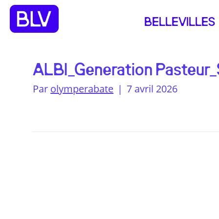
BELLEVILLES
ALBI_Generation Pasteur_
Par
olymperabate
|
7 avril 2026