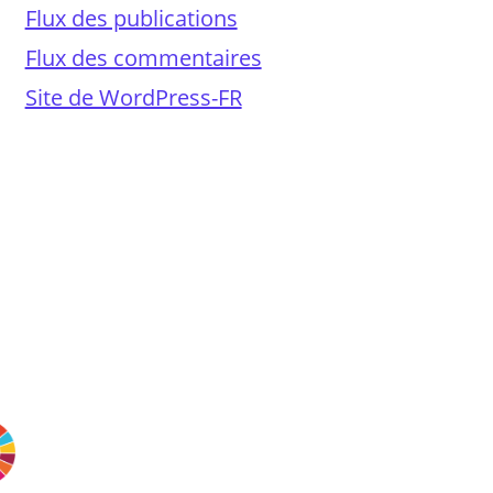
Flux des publications
Flux des commentaires
Site de WordPress-FR