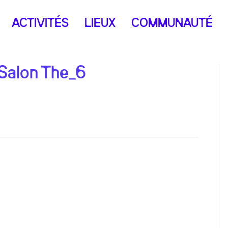
ACTIVITÉS
LIEUX
COMMUNAUTÉ
Salon The_6