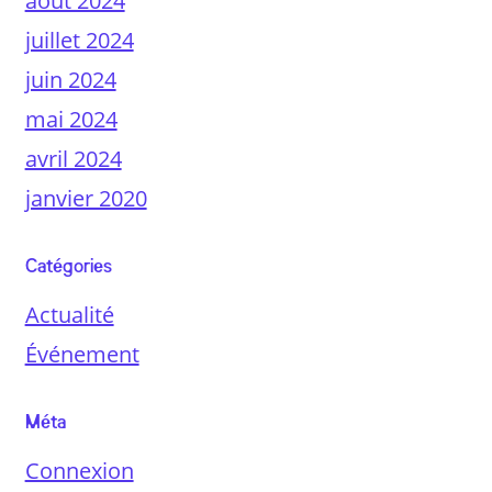
août 2024
juillet 2024
juin 2024
mai 2024
avril 2024
janvier 2020
Catégories
Actualité
Événement
Méta
Connexion