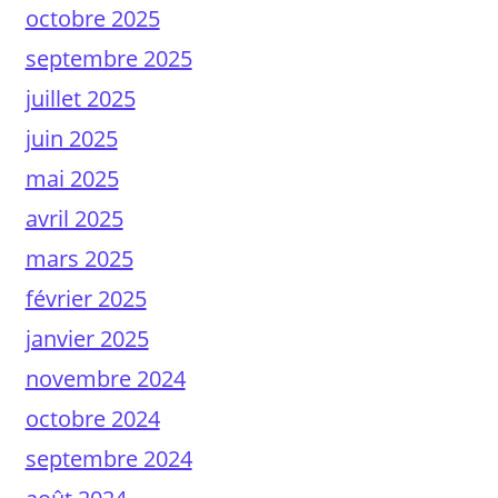
octobre 2025
septembre 2025
juillet 2025
juin 2025
mai 2025
avril 2025
mars 2025
février 2025
janvier 2025
novembre 2024
octobre 2024
septembre 2024